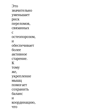
Это
значительно
уменьшает
риск
переломов,
связанных
с
остеопорозом,
и
обеспечивает
более
активное
старение.
К
тому
же,
укрепление
мышц
помогает
сохранить
баланс
и
координацию,
что