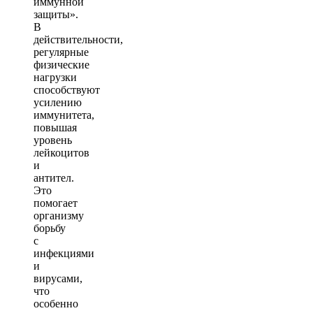
иммунной
защиты».
В
действительности,
регулярные
физические
нагрузки
способствуют
усилению
иммунитета,
повышая
уровень
лейкоцитов
и
антител.
Это
помогает
организму
борьбу
с
инфекциями
и
вирусами,
что
особенно