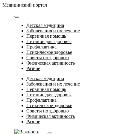
Перейти
Медицинский портал
к
содержимому
Детская медицина
Заболевания и их лечение
Первичная помощь
Питание для здоровья
Профилактика
Психическое здоровье
Советы по здоровью
Физическая активность
Разное
Детская медицина
Заболевания и их лечение
Первичная помощь
Питание для здоровья
Профилактика
Психическое здоровье
Советы по здоровью
Физическая активность
Разное