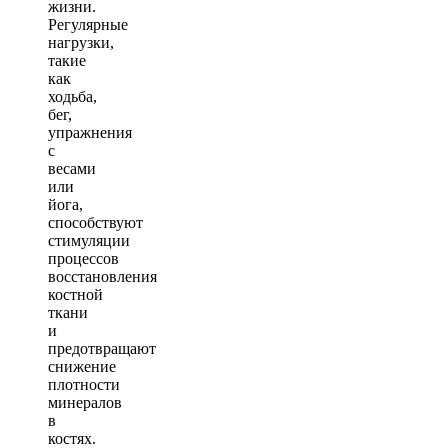
жизни.
Регулярные
нагрузки,
такие
как
ходьба,
бег,
упражнения
с
весами
или
йога,
способствуют
стимуляции
процессов
восстановления
костной
ткани
и
предотвращают
снижение
плотности
минералов
в
костях.