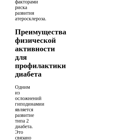
факторами
риска
развития
атеросклероза.
Преимущества
физической
активности
для
профилактики
диабета
Одним
из
осложнений
гиподинамии
является
развитие
типа 2
диабета.
Это
связано