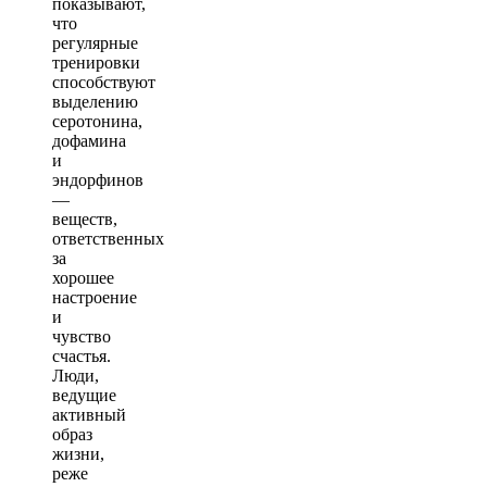
показывают,
что
регулярные
тренировки
способствуют
выделению
серотонина,
дофамина
и
эндорфинов
—
веществ,
ответственных
за
хорошее
настроение
и
чувство
счастья.
Люди,
ведущие
активный
образ
жизни,
реже