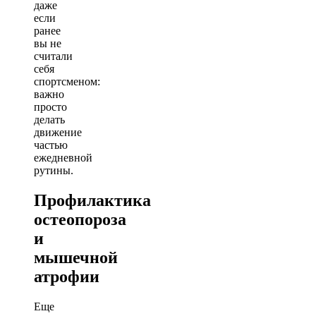
даже
если
ранее
вы не
считали
себя
спортсменом:
важно
просто
делать
движение
частью
ежедневной
рутины.
Профилактика
остеопороза
и
мышечной
атрофии
Еще