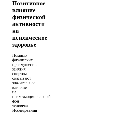
Позитивное
влияние
физической
активности
на
психическое
здоровье
Помимо
физических
преимуществ,
занятия
спортом
оказывают
значительное
влияние
на
психоэмоциональный
фон
человека.
Исследования