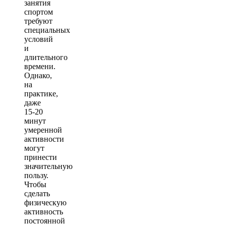
занятия
спортом
требуют
специальных
условий
и
длительного
времени.
Однако,
на
практике,
даже
15-20
минут
умеренной
активности
могут
принести
значительную
пользу.
Чтобы
сделать
физическую
активность
постоянной