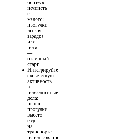
бойтесь
начинать
с
малого:
прогулки,
легкая
зарядка
или
йога
—
отличный
старт.
Интегрируйте
физическую
активность
в
повседневные
дела:
пешие
прогулки
вместо
езды
на
транспорте,
использование