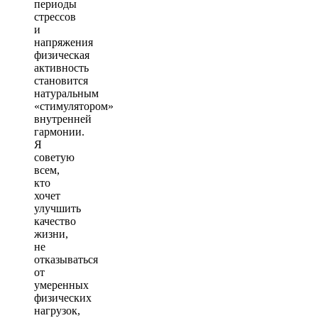
периоды
стрессов
и
напряжения
физическая
активность
становится
натуральным
«стимулятором»
внутренней
гармонии.
Я
советую
всем,
кто
хочет
улучшить
качество
жизни,
не
отказываться
от
умеренных
физических
нагрузок,