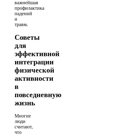
важнейшая
профилактика
падений
и
травм.
Советы
для
эффективной
интеграции
физической
активности
в
повседневную
жизнь
Многие
люди
считают,
что