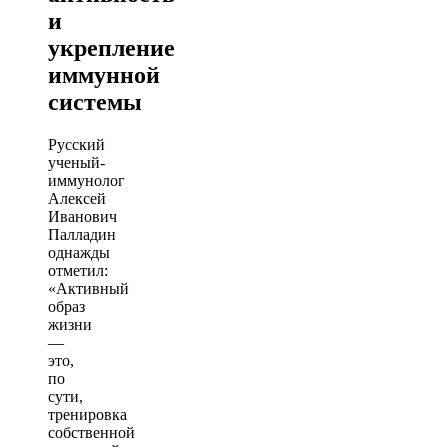
и
укрепление
иммунной
системы
Русский
ученый-
иммунолог
Алексей
Иванович
Палладин
однажды
отметил:
«Активный
образ
жизни
—
это,
по
сути,
тренировка
собственной