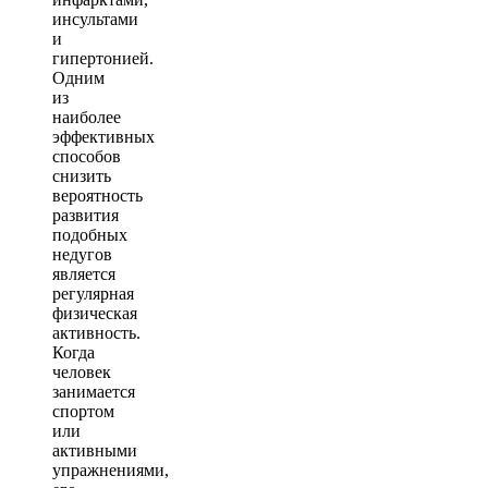
инсультами
и
гипертонией.
Одним
из
наиболее
эффективных
способов
снизить
вероятность
развития
подобных
недугов
является
регулярная
физическая
активность.
Когда
человек
занимается
спортом
или
активными
упражнениями,