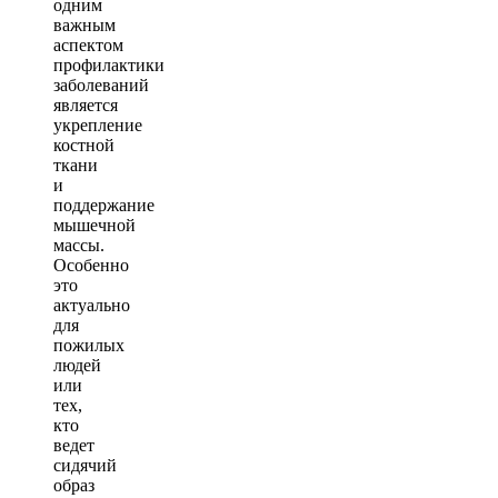
одним
важным
аспектом
профилактики
заболеваний
является
укрепление
костной
ткани
и
поддержание
мышечной
массы.
Особенно
это
актуально
для
пожилых
людей
или
тех,
кто
ведет
сидячий
образ