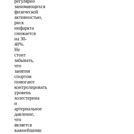
регулярно
занимающихся
физической
активностью,
риск
инфаркта
снижается
на 30-
40%.
Не
стоит
забывать,
что
занятия
спортом
помогают
контролировать
уровень
холестерина
и
артериальное
давление,
что
является
важнейшими