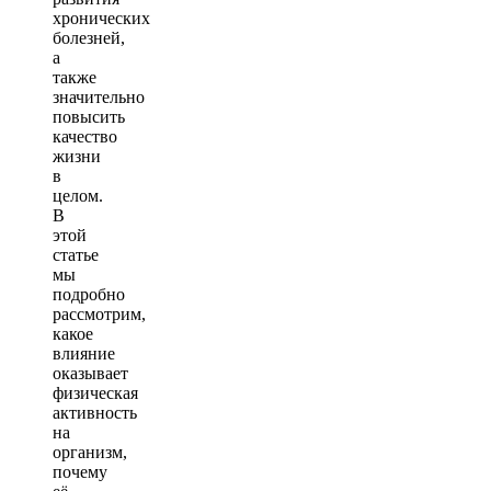
хронических
болезней,
а
также
значительно
повысить
качество
жизни
в
целом.
В
этой
статье
мы
подробно
рассмотрим,
какое
влияние
оказывает
физическая
активность
на
организм,
почему