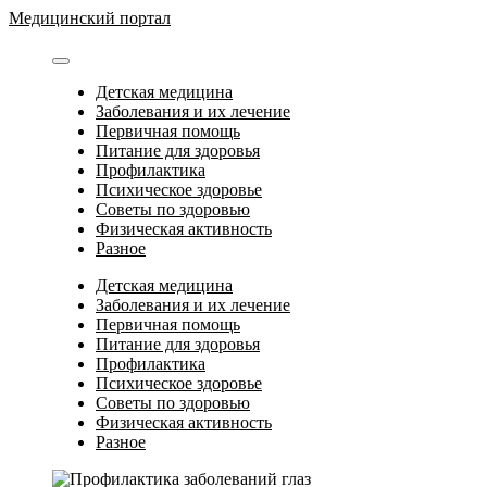
Перейти
Медицинский портал
к
содержимому
Детская медицина
Заболевания и их лечение
Первичная помощь
Питание для здоровья
Профилактика
Психическое здоровье
Советы по здоровью
Физическая активность
Разное
Детская медицина
Заболевания и их лечение
Первичная помощь
Питание для здоровья
Профилактика
Психическое здоровье
Советы по здоровью
Физическая активность
Разное