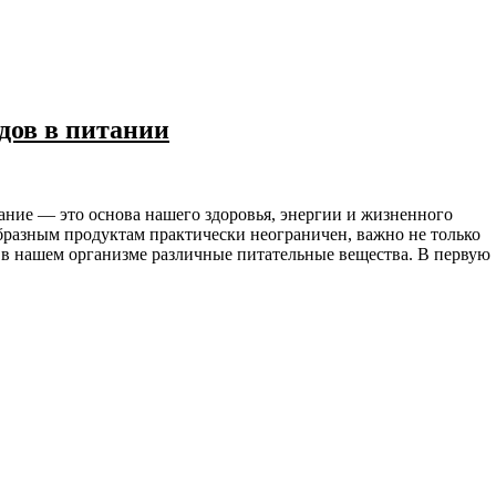
одов в питании
образным продуктам практически неограничен, важно не только
ют в нашем организме различные питательные вещества. В первую