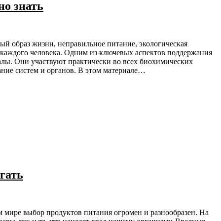
но знать
я каждого человека. Одним из ключевых аспектов поддержания
алы. Они участвуют практически во всех биохимических
ние систем и органов. В этом материале…
гать