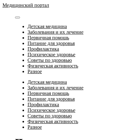
Перейти
Медицинский портал
к
содержимому
Детская медицина
Заболевания и их лечение
Первичная помощь
Питание для здоровья
Профилактика
Психическое здоровье
Советы по здоровью
Физическая активность
Разное
Детская медицина
Заболевания и их лечение
Первичная помощь
Питание для здоровья
Профилактика
Психическое здоровье
Советы по здоровью
Физическая активность
Разное