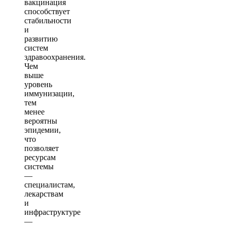
вакцинация
способствует
стабильности
и
развитию
систем
здравоохранения.
Чем
выше
уровень
иммунизации,
тем
менее
вероятны
эпидемии,
что
позволяет
ресурсам
системы
—
специалистам,
лекарствам
и
инфраструктуре
—