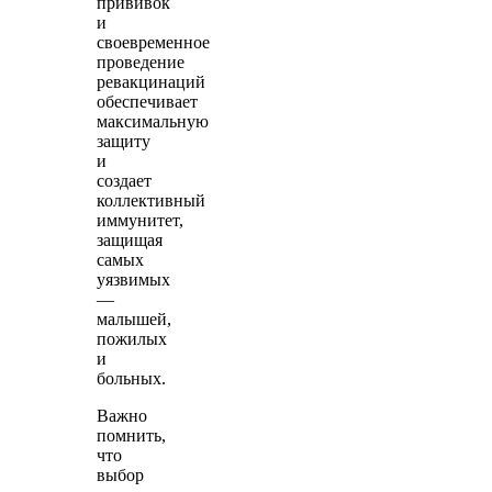
прививок
и
своевременное
проведение
ревакцинаций
обеспечивает
максимальную
защиту
и
создает
коллективный
иммунитет,
защищая
самых
уязвимых
—
малышей,
пожилых
и
больных.
Важно
помнить,
что
выбор