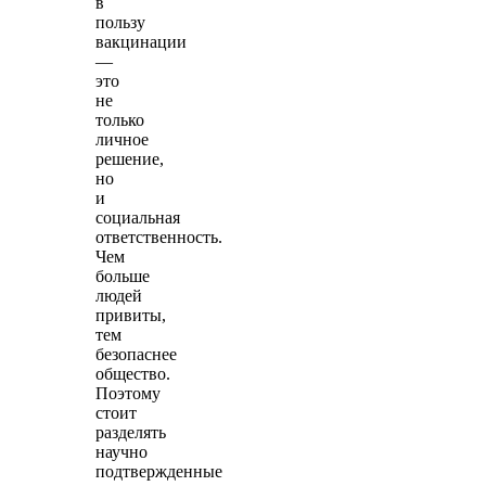
в
пользу
вакцинации
—
это
не
только
личное
решение,
но
и
социальная
ответственность.
Чем
больше
людей
привиты,
тем
безопаснее
общество.
Поэтому
стоит
разделять
научно
подтвержденные