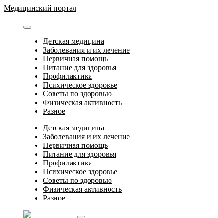
Перейти
Медицинский портал
к
содержимому
Детская медицина
Заболевания и их лечение
Первичная помощь
Питание для здоровья
Профилактика
Психическое здоровье
Советы по здоровью
Физическая активность
Разное
Детская медицина
Заболевания и их лечение
Первичная помощь
Питание для здоровья
Профилактика
Психическое здоровье
Советы по здоровью
Физическая активность
Разное