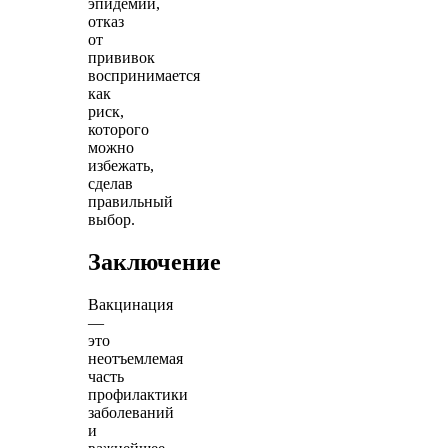
эпидемии,
отказ
от
прививок
воспринимается
как
риск,
которого
можно
избежать,
сделав
правильный
выбор.
Заключение
Вакцинация
—
это
неотъемлемая
часть
профилактики
заболеваний
и