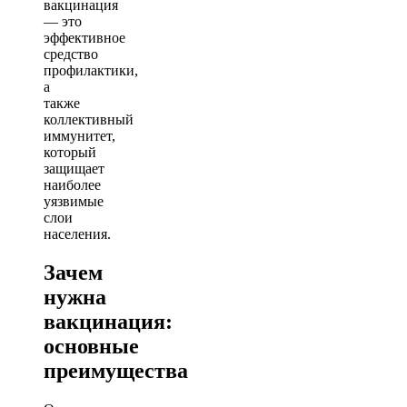
вакцинация
— это
эффективное
средство
профилактики,
а
также
коллективный
иммунитет,
который
защищает
наиболее
уязвимые
слои
населения.
Зачем
нужна
вакцинация:
основные
преимущества