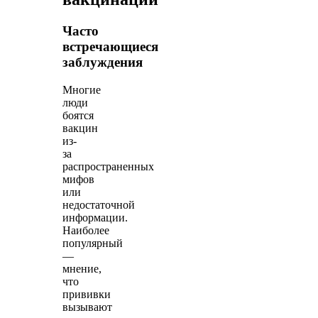
Часто
встречающиеся
заблуждения
Многие
люди
боятся
вакцин
из-
за
распространенных
мифов
или
недостаточной
информации.
Наиболее
популярный
—
мнение,
что
прививки
вызывают