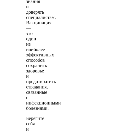
знания
и
доверять
специалистам.
Вакцинация
—
это
один
из
наиболее
эффективных
способов
сохранить
здоровье
и
предотвратить
страдания,
связанные
с
инфекционными
болезнями.
Берегите
себя
и