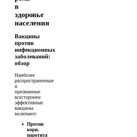
в
здоровье
населения
Вакцины
против
инфекционных
заболеваний:
обзор
Наиболее
распространенные
и
признанные
всесторонне
эффективные
вакцины
включают:
Против
кори,
паротита