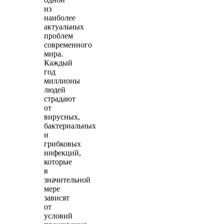
из
наиболее
актуальных
проблем
современного
мира.
Каждый
год
миллионы
людей
страдают
от
вирусных,
бактериальных
и
грибковых
инфекций,
которые
в
значительной
мере
зависят
от
условий