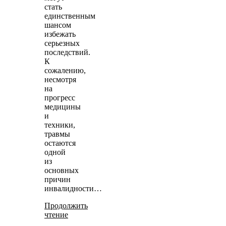
стать
единственным
шансом
избежать
серьезных
последствий.
К
сожалению,
несмотря
на
прогресс
медицины
и
техники,
травмы
остаются
одной
из
основных
причин
инвалидности…
Продолжить
чтение