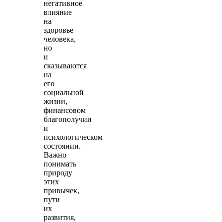
негативное
влияние
на
здоровье
человека,
но
и
сказываются
на
его
социальной
жизни,
финансовом
благополучии
и
психологическом
состоянии.
Важно
понимать
природу
этих
привычек,
пути
их
развития,