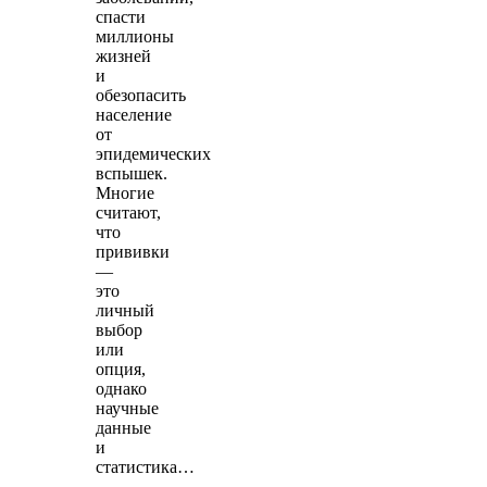
спасти
миллионы
жизней
и
обезопасить
население
от
эпидемических
вспышек.
Многие
считают,
что
прививки
—
это
личный
выбор
или
опция,
однако
научные
данные
и
статистика…