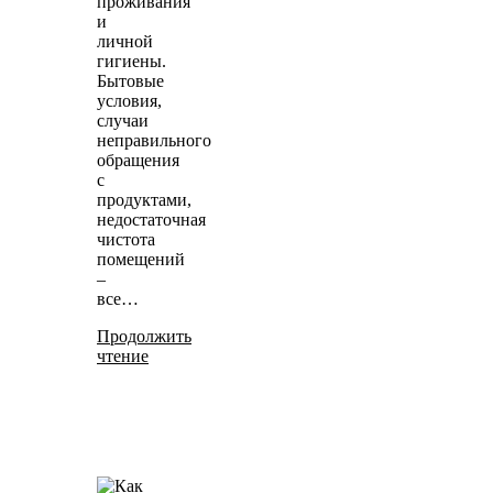
проживания
и
личной
гигиены.
Бытовые
условия,
случаи
неправильного
обращения
с
продуктами,
недостаточная
чистота
помещений
–
все…
Продолжить
чтение