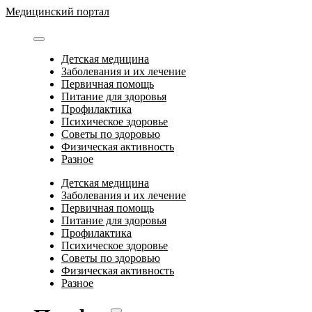
Перейти
Медицинский портал
к
содержимому
Детская медицина
Заболевания и их лечение
Первичная помощь
Питание для здоровья
Профилактика
Психическое здоровье
Советы по здоровью
Физическая активность
Разное
Детская медицина
Заболевания и их лечение
Первичная помощь
Питание для здоровья
Профилактика
Психическое здоровье
Советы по здоровью
Физическая активность
Разное