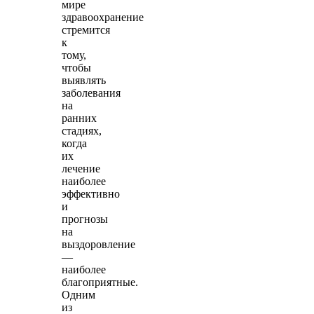
мире
здравоохранение
стремится
к
тому,
чтобы
выявлять
заболевания
на
ранних
стадиях,
когда
их
лечение
наиболее
эффективно
и
прогнозы
на
выздоровление
—
наиболее
благоприятные.
Одним
из