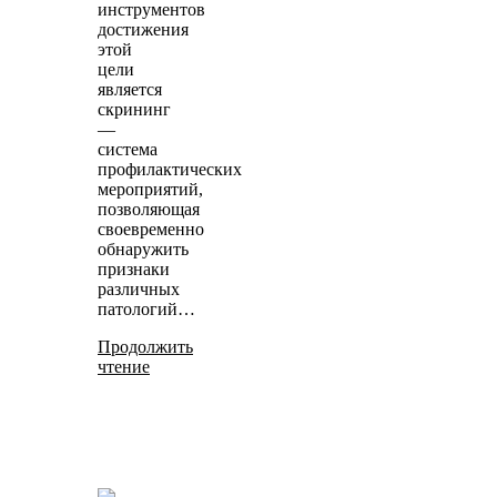
инструментов
достижения
этой
цели
является
скрининг
—
система
профилактических
мероприятий,
позволяющая
своевременно
обнаружить
признаки
различных
патологий…
Продолжить
чтение