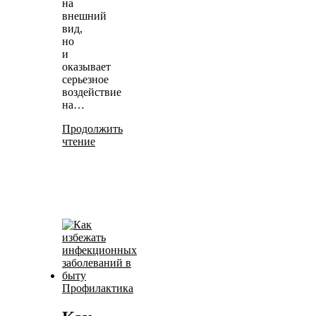
на
внешний
вид,
но
и
оказывает
серьезное
воздействие
на…
Продолжить
чтение
Профилактика