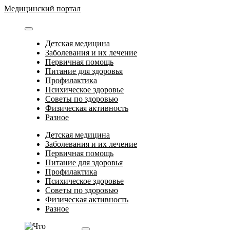
Перейти
Медицинский портал
к
содержимому
Детская медицина
Заболевания и их лечение
Первичная помощь
Питание для здоровья
Профилактика
Психическое здоровье
Советы по здоровью
Физическая активность
Разное
Детская медицина
Заболевания и их лечение
Первичная помощь
Питание для здоровья
Профилактика
Психическое здоровье
Советы по здоровью
Физическая активность
Разное