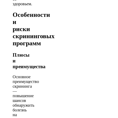
здоровьем.
Особенности
и
риски
скрининговых
программ
Плюсы
и
преимущества
Основное
преимущество
скрининга
—
повышение
шансов
обнаружить
болезнь
на