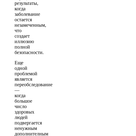
результаты,
когда
заболевание
остается
незамеченным,
что
создает
иллюзию
полной
безопасности.
Еще
одной
проблемой
является
переобследование
—
когда
большое
число
здоровых
людей
подвергается
ненужным
дополнителным