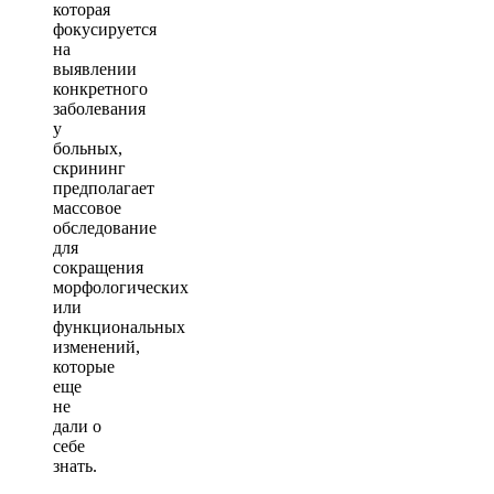
которая
фокусируется
на
выявлении
конкретного
заболевания
у
больных,
скрининг
предполагает
массовое
обследование
для
сокращения
морфологических
или
функциональных
изменений,
которые
еще
не
дали о
себе
знать.