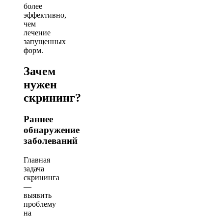
более
эффективно,
чем
лечение
запущенных
форм.
Зачем
нужен
скрининг?
Раннее
обнаружение
заболеваний
Главная
задача
скрининга
—
выявить
проблему
на