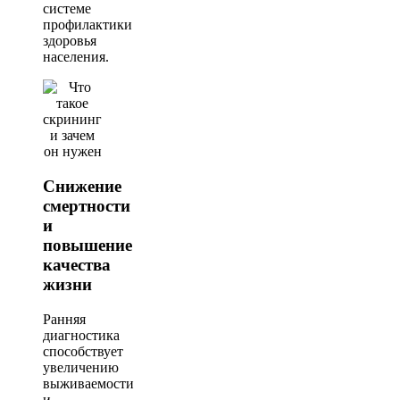
системе
профилактики
здоровья
населения.
Снижение
смертности
и
повышение
качества
жизни
Ранняя
диагностика
способствует
увеличению
выживаемости
и