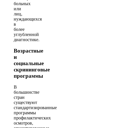
больных
или
лиц,
нуждающихся
в
более
углубленной
диагностике.
Возрастные
и
социальные
скрининговые
программы
В
большинстве
стран
существуют
стандартизированные
программы
профилактических
осмотров,