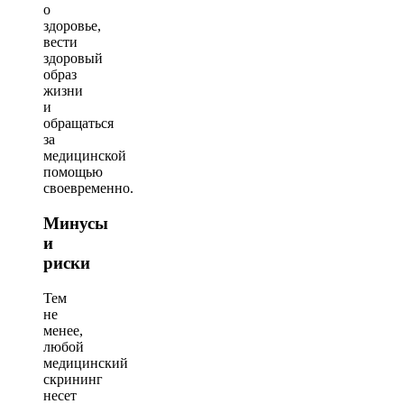
о
здоровье,
вести
здоровый
образ
жизни
и
обращаться
за
медицинской
помощью
своевременно.
Минусы
и
риски
Тем
не
менее,
любой
медицинский
скрининг
несет