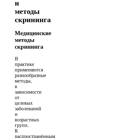
и
методы
скрининга
Медицинские
методы
скрининга
В
практике
применяются
разнообразные
методы,
в
зависимости
от
целевых
заболеваний
и
возрастных
групп.
К
распространённым