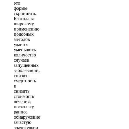
это
формы
скрининга.
Благодаря
широкому
применению
подобных
методов
удается
уменьшить
количество
случаев
запущенных
заболеваний,
снизить
смертность
и
снизить
стоимость
лечения,
поскольку
раннее
обнаружение
зачастую
значительно