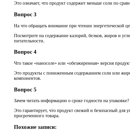
Это означает, что продукт содержит меньше соли по сравн
Вопрос 3
На что обращать внимание при чтении энергетической ц
Посмотрите на содержание калорий, белков, жиров и угле
питательности.
Вопрос 4
Что такое «наносоле» или «обезжиренная» версия продук
Это продукты с пониженным содержанием соли или жиров,
компонентов.
Вопрос 5
Зачем читать информацию о сроке годности на упаковке?
Это гарантирует, что продукт свежий и безопасный для у
просроченного товара.
Похожие записи: