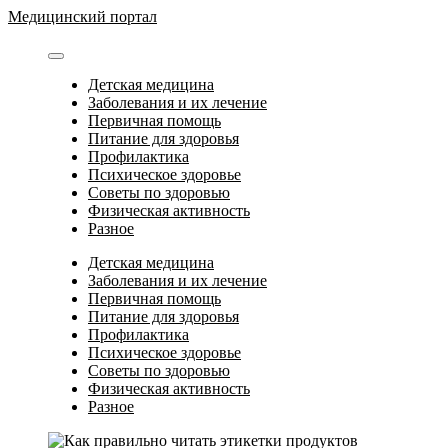
Перейти
Медицинский портал
к
содержимому
Детская медицина
Заболевания и их лечение
Первичная помощь
Питание для здоровья
Профилактика
Психическое здоровье
Советы по здоровью
Физическая активность
Разное
Детская медицина
Заболевания и их лечение
Первичная помощь
Питание для здоровья
Профилактика
Психическое здоровье
Советы по здоровью
Физическая активность
Разное