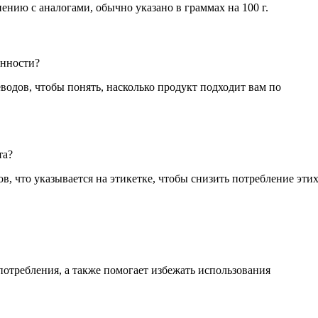
ению с аналогами, обычно указано в граммах на 100 г.
енности?
водов, чтобы понять, насколько продукт подходит вам по
та?
 что указывается на этикетке, чтобы снизить потребление эти
потребления, а также помогает избежать использования