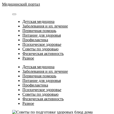
Перейти
Медицинский портал
к
содержимому
Детская медицина
Заболевания и их лечение
Первичная помощь
Питание для здоровья
Профилактика
Психическое здоровье
Советы по здоровью
Физическая активность
Разное
Детская медицина
Заболевания и их лечение
Первичная помощь
Питание для здоровья
Профилактика
Психическое здоровье
Советы по здоровью
Физическая активность
Разное