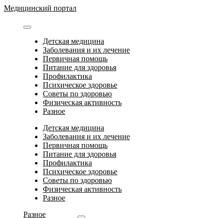
Перейти
Медицинский портал
к
содержимому
Детская медицина
Заболевания и их лечение
Первичная помощь
Питание для здоровья
Профилактика
Психическое здоровье
Советы по здоровью
Физическая активность
Разное
Детская медицина
Заболевания и их лечение
Первичная помощь
Питание для здоровья
Профилактика
Психическое здоровье
Советы по здоровью
Физическая активность
Разное
Разное