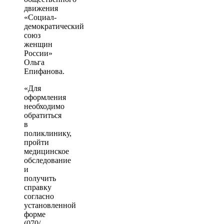
движения
«Социал-
демократический
союз
женщин
России»
Ольга
Епифанова.
«Для
оформления
необходимо
обратиться
в
поликлинику,
пройти
медицинское
обследование
и
получить
справку
согласно
установленной
форме
(070/