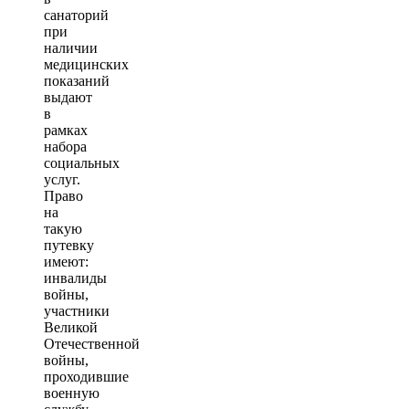
санаторий
при
наличии
медицинских
показаний
выдают
в
рамках
набора
социальных
услуг.
Право
на
такую
путевку
имеют:
инвалиды
войны,
участники
Великой
Отечественной
войны,
проходившие
военную