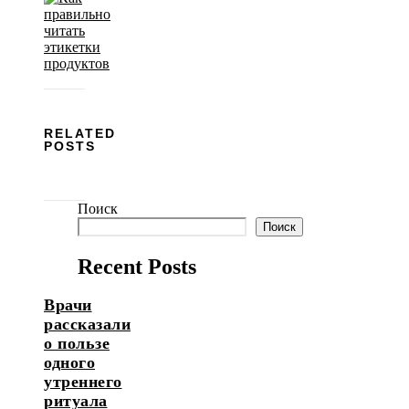
RELATED
POSTS
Поиск
Поиск
Recent Posts
Врачи
рассказали
о пользе
одного
утреннего
ритуала