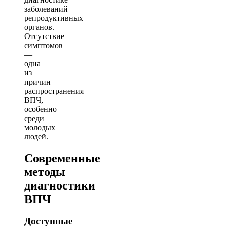
заболеваний
репродуктивных
органов.
Отсутствие
симптомов
—
одна
из
причин
распространения
ВПЧ,
особенно
среди
молодых
людей.
Современные
методы
диагностики
ВПЧ
Доступные