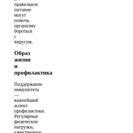
правильное
питание
могут
помочь
организму
бороться
с
вирусом.
Образ
жизни
и
профилактика
Поддержание
иммунитета
—
важнейший
аспект
профилактики.
Регулярные
физические
нагрузки,
качественное