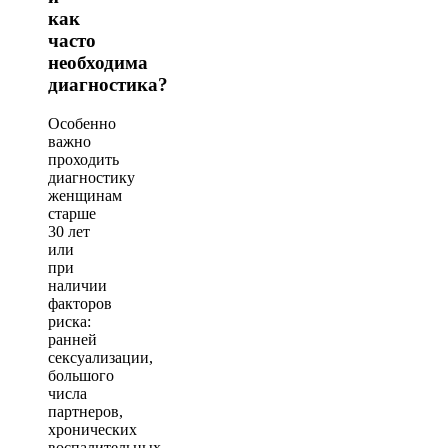
как
часто
необходима
диагностика?
Особенно
важно
проходить
диагностику
женщинам
старше
30 лет
или
при
наличии
факторов
риска:
ранней
сексуализации,
большого
числа
партнеров,
хронических
воспалительных