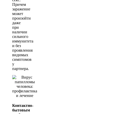
Причем
заражение
может
произойти
даже
при
наличии
сильного
иммунитета
и без
проявления
видимых
симптомов
у
партнера.
Контактно-
бытовым