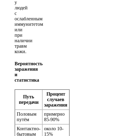
у
людей
с
ослабленным
иммунитетом
или
при
наличии
травм
кожи.
Вероятность
заражения
и
статистика
Процент
Путь
случаев
передачи
заражения
Половым
примерно
путём
85-90%
Контактно-
около 10-
бытовым
15%