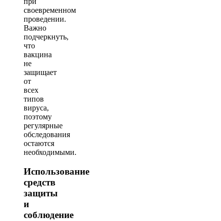
при
своевременном
проведении.
Важно
подчеркнуть,
что
вакцина
не
защищает
от
всех
типов
вируса,
поэтому
регулярные
обследования
остаются
необходимыми.
Использование
средств
защиты
и
соблюдение