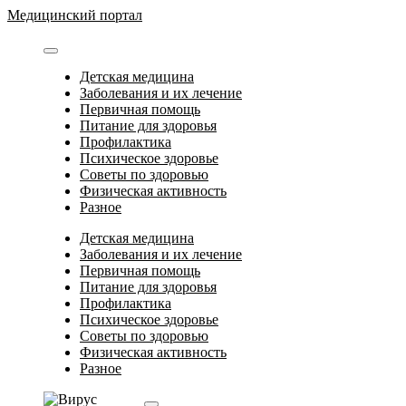
Перейти
Медицинский портал
к
содержимому
Детская медицина
Заболевания и их лечение
Первичная помощь
Питание для здоровья
Профилактика
Психическое здоровье
Советы по здоровью
Физическая активность
Разное
Детская медицина
Заболевания и их лечение
Первичная помощь
Питание для здоровья
Профилактика
Психическое здоровье
Советы по здоровью
Физическая активность
Разное