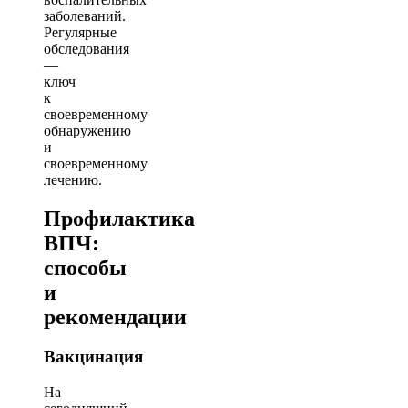
заболеваний.
Регулярные
обследования
—
ключ
к
своевременному
обнаружению
и
своевременному
лечению.
Профилактика
ВПЧ:
способы
и
рекомендации
Вакцинация
На