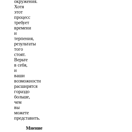
окружения.
Хотя
этот
процесс
требует
времени
и
терпения,
результаты
того
стоят.
Верьте
в себя,
и
ваши
возможности
расширятся
гораздо
больше,
чем
вы
можете
представить.
Мнение