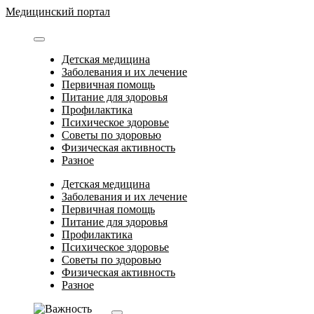
Перейти
Медицинский портал
к
содержимому
Детская медицина
Заболевания и их лечение
Первичная помощь
Питание для здоровья
Профилактика
Психическое здоровье
Советы по здоровью
Физическая активность
Разное
Детская медицина
Заболевания и их лечение
Первичная помощь
Питание для здоровья
Профилактика
Психическое здоровье
Советы по здоровью
Физическая активность
Разное