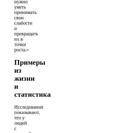
нужно
уметь
принимать
свои
слабости
и
превращать
их в
точки
роста.»
Примеры
из
жизни
и
статистика
Исследования
показывают,
что у
людей
с