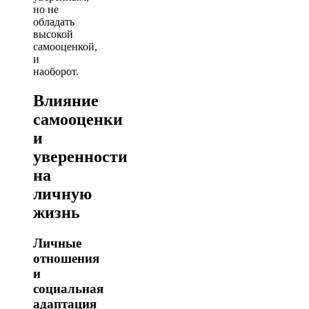
но не
обладать
высокой
самооценкой,
и
наоборот.
Влияние
самооценки
и
уверенности
на
личную
жизнь
Личные
отношения
и
социальная
адаптация