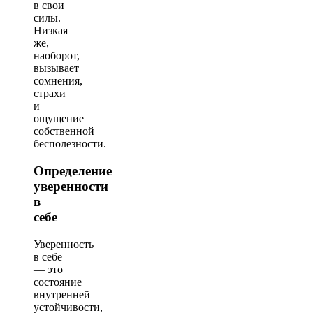
в свои
силы.
Низкая
же,
наоборот,
вызывает
сомнения,
страхи
и
ощущение
собственной
бесполезности.
Определение
уверенности
в
себе
Уверенность
в себе
— это
состояние
внутренней
устойчивости,