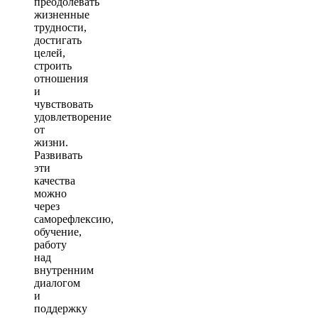
преодолевать
жизненные
трудности,
достигать
целей,
строить
отношения
и
чувствовать
удовлетворение
от
жизни.
Развивать
эти
качества
можно
через
саморефлексию,
обучение,
работу
над
внутренним
диалогом
и
поддержку