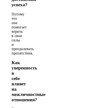
успеха?
Потому
что
она
помогает
верить
в свои
силы
и
преодолевать
препятствия.
Как
уверенность
в
себе
влияет
на
межличностные
отношения?