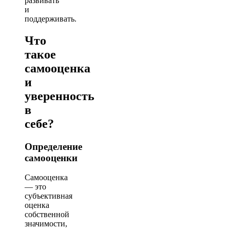
развивать
и
поддерживать.
Что
такое
самооценка
и
уверенность
в
себе?
Определение
самооценки
Самооценка
— это
субъективная
оценка
собственной
значимости,