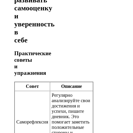
самооценку
и
уверенность
в
себе
Практические
советы
и
упражнения
Совет
Описание
Регулярно
анализируйте свои
достижения и
успехи, пишите
дневник. Это
Саморефлексия
помогает заметить
положительные
стороны и