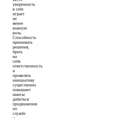
уверенность
в себе
играет
не
менее
важную
роль.
Способность
принимать
решения,
брать
на
себя
ответственность
и
проявлять
инициативу
существенно
повышает
шансы
добиться
продвижения
по
службе