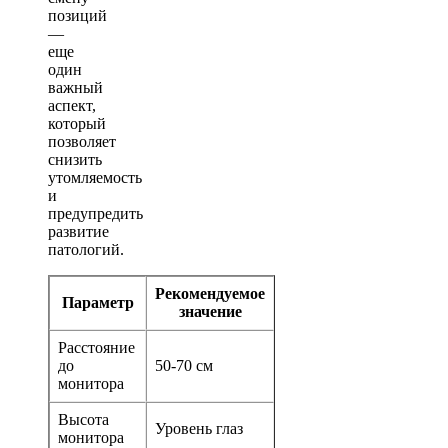
позиций
—
еще
один
важный
аспект,
который
позволяет
снизить
утомляемость
и
предупредить
развитие
патологий.
Рекомендуемое
Параметр
значение
Расстояние
до
50-70 см
монитора
Высота
Уровень глаз
монитора