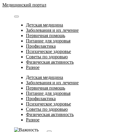
Перейти
Медицинский портал
к
содержимому
Детская медицина
Заболевания и их лечение
Первичная помощь
Питание для здоровья
Профилактика
Психическое здоровье
Советы по здоровью
Физическая активность
Разное
Детская медицина
Заболевания и их лечение
Первичная помощь
Питание для здоровья
Профилактика
Психическое здоровье
Советы по здоровью
Физическая активность
Разное