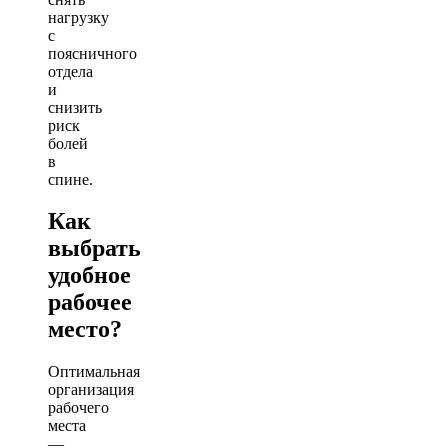
нагрузку
с
поясничного
отдела
и
снизить
риск
болей
в
спине.
Как
выбрать
удобное
рабочее
место?
Оптимальная
организация
рабочего
места
—