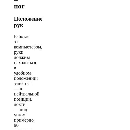
ног
Положение
рук
Работая
за
компьютером,
руки
должны
находиться
в
удобном
положении:
запястья
— в
нейтральной
позиции,
локти
— под
углом
примерно
90