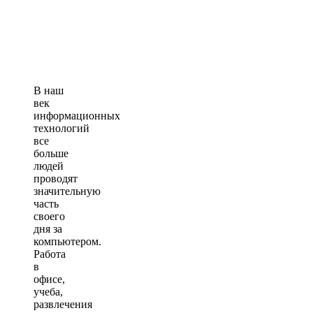
В наш
век
информационных
технологий
все
больше
людей
проводят
значительную
часть
своего
дня за
компьютером.
Работа
в
офисе,
учеба,
развлечения