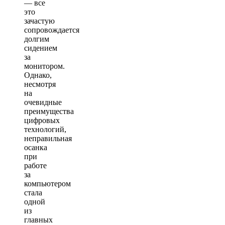
— все
это
зачастую
сопровождается
долгим
сидением
за
монитором.
Однако,
несмотря
на
очевидные
преимущества
цифровых
технологий,
неправильная
осанка
при
работе
за
компьютером
стала
одной
из
главных