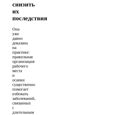
снизить
их
последствия
Она
уже
давно
доказана
на
практике:
правильная
организация
рабочего
места
и
осанки
существенно
помогает
избежать
заболеваний,
связанных
с
длительным