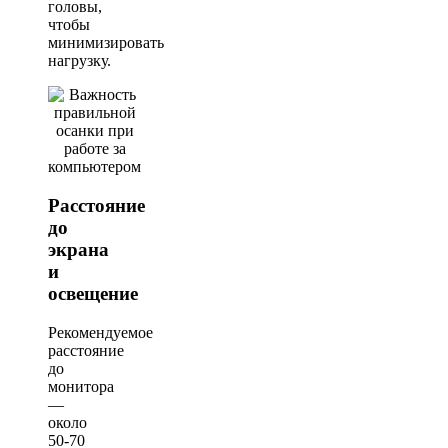
головы,
чтобы
минимизировать
нагрузку.
Расстояние
до
экрана
и
освещение
Рекомендуемое
расстояние
до
монитора
—
около
50-70