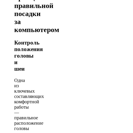
правильной
посадки
за
компьютером
Контроль
положения
головы
и
шеи
Одна
из
ключевых
составляющих
комфортной
работы
—
правильное
расположение
головы