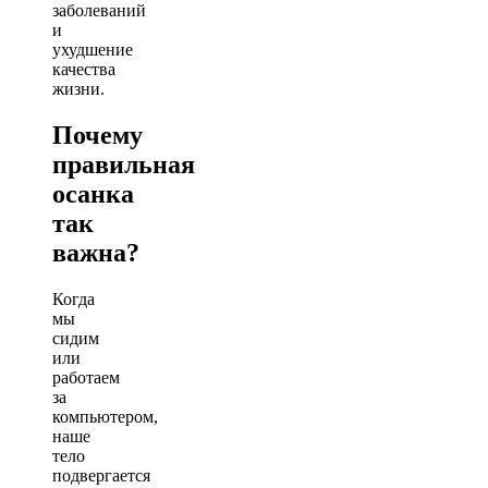
заболеваний
и
ухудшение
качества
жизни.
Почему
правильная
осанка
так
важна?
Когда
мы
сидим
или
работаем
за
компьютером,
наше
тело
подвергается