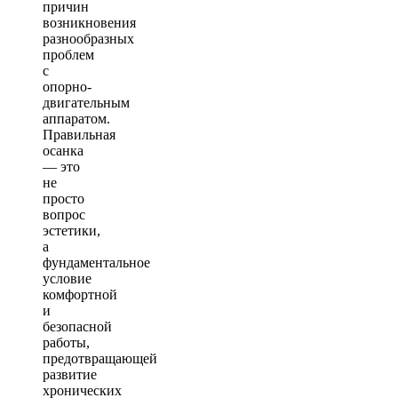
причин
возникновения
разнообразных
проблем
с
опорно-
двигательным
аппаратом.
Правильная
осанка
— это
не
просто
вопрос
эстетики,
а
фундаментальное
условие
комфортной
и
безопасной
работы,
предотвращающей
развитие
хронических