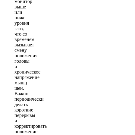
монитор
выше
или
ниже
уровня
глаз,
что со
временем
вызывает
смену
положения
головы
и
хроническое
напряжение
мышц
шеи.
Важно
периодически
делать
короткие
перерывы
и
корректировать
положение