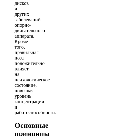
дисков
и
других
заболеваний
опорно-
двигательного
аппарата.
Кроме
того,
правильная
поза
положительно
влияет
на
психологическое
состояние,
повышая
уровень
концентрации
и
работоспособности.
Основные
принципы