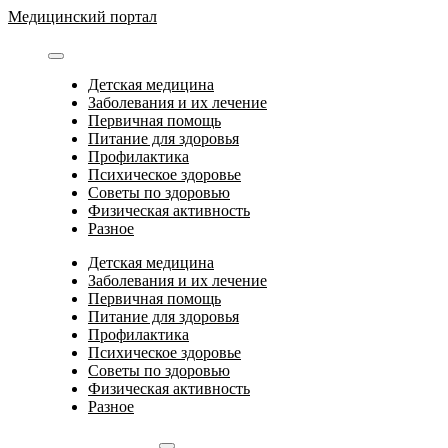
Перейти
Медицинский портал
к
содержимому
Детская медицина
Заболевания и их лечение
Первичная помощь
Питание для здоровья
Профилактика
Психическое здоровье
Советы по здоровью
Физическая активность
Разное
Детская медицина
Заболевания и их лечение
Первичная помощь
Питание для здоровья
Профилактика
Психическое здоровье
Советы по здоровью
Физическая активность
Разное