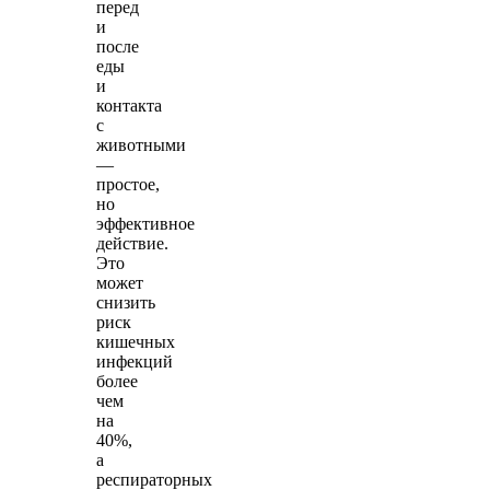
перед
и
после
еды
и
контакта
с
животными
—
простое,
но
эффективное
действие.
Это
может
снизить
риск
кишечных
инфекций
более
чем
на
40%,
а
респираторных