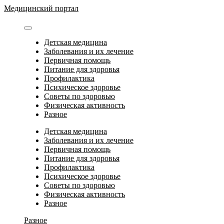
Перейти
Медицинский портал
к
содержимому
Детская медицина
Заболевания и их лечение
Первичная помощь
Питание для здоровья
Профилактика
Психическое здоровье
Советы по здоровью
Физическая активность
Разное
Детская медицина
Заболевания и их лечение
Первичная помощь
Питание для здоровья
Профилактика
Психическое здоровье
Советы по здоровью
Физическая активность
Разное
Разное