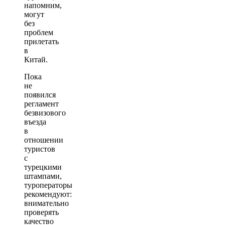
напомним,
могут
без
проблем
прилетать
в
Китай.
Пока
не
появился
регламент
безвизового
въезда
в
отношении
туристов
с
турецкими
штампами,
туроператоры
рекомендуют:
внимательно
проверять
качество