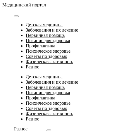
Перейти
Медицинский портал
к
содержимому
Детская медицина
Заболевания и их лечение
Первичная помощь
Питание для здоровья
Профилактика
Психическое здоровье
Советы по здоровью
Физическая активность
Разное
Детская медицина
Заболевания и их лечение
Первичная помощь
Питание для здоровья
Профилактика
Психическое здоровье
Советы по здоровью
Физическая активность
Разное
Разное