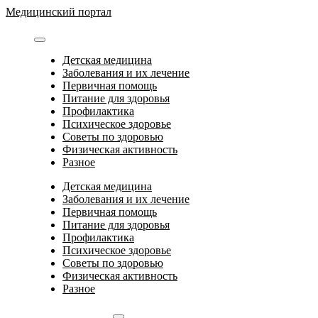
Перейти
Медицинский портал
к
содержимому
Детская медицина
Заболевания и их лечение
Первичная помощь
Питание для здоровья
Профилактика
Психическое здоровье
Советы по здоровью
Физическая активность
Разное
Детская медицина
Заболевания и их лечение
Первичная помощь
Питание для здоровья
Профилактика
Психическое здоровье
Советы по здоровью
Физическая активность
Разное