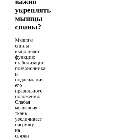
важно
укреплять
мышцы
спины?
Мышцы
спины
выполняют
функцию
стабилизации
позвоночника
и
поддержания
его
правильного
положения.
Слабая
мышечная
ткань
увеличивает
нагрузку
на
связки