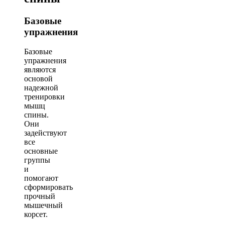
Базовые
упражнения
Базовые
упражнения
являются
основой
надежной
тренировки
мышц
спины.
Они
задействуют
все
основные
группы
и
помогают
сформировать
прочный
мышечный
корсет.