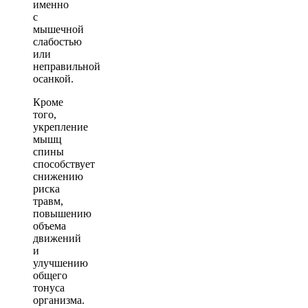
именно
с
мышечной
слабостью
или
неправильной
осанкой.
Кроме
того,
укрепление
мышц
спины
способствует
снижению
риска
травм,
повышению
объема
движений
и
улучшению
общего
тонуса
организма.