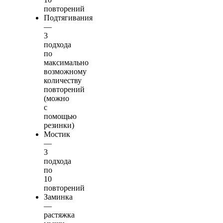
повторений
Подтягивания
—
3
подхода
по
максимально
возможному
количеству
повторений
(можно
с
помощью
резинки)
Мостик
—
3
подхода
по
10
повторений
Заминка
—
растяжка