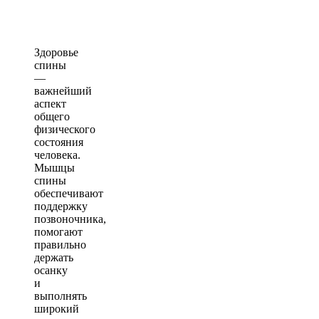
Здоровье
спины
—
важнейший
аспект
общего
физического
состояния
человека.
Мышцы
спины
обеспечивают
поддержку
позвоночника,
помогают
правильно
держать
осанку
и
выполнять
широкий