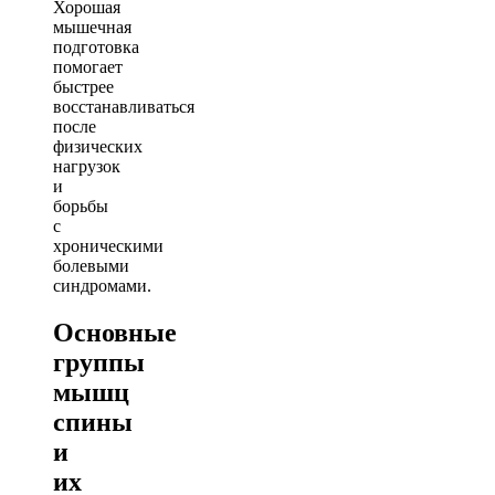
Хорошая
мышечная
подготовка
помогает
быстрее
восстанавливаться
после
физических
нагрузок
и
борьбы
с
хроническими
болевыми
синдромами.
Основные
группы
мышц
спины
и
их