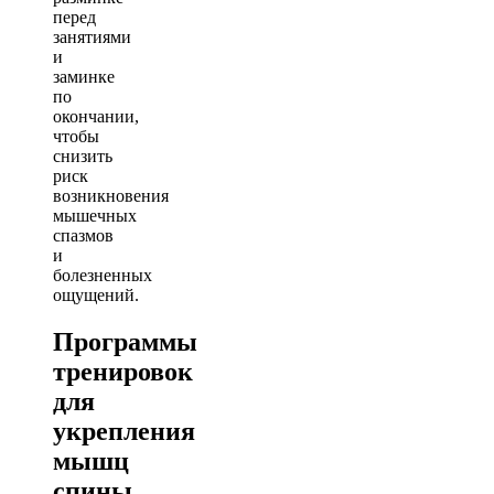
перед
занятиями
и
заминке
по
окончании,
чтобы
снизить
риск
возникновения
мышечных
спазмов
и
болезненных
ощущений.
Программы
тренировок
для
укрепления
мышц
спины