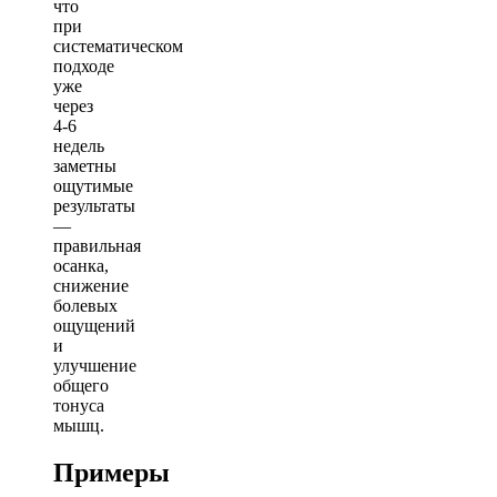
что
при
систематическом
подходе
уже
через
4-6
недель
заметны
ощутимые
результаты
—
правильная
осанка,
снижение
болевых
ощущений
и
улучшение
общего
тонуса
мышц.
Примеры