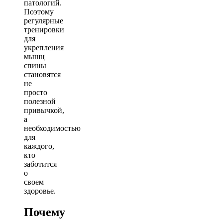
патологий.
Поэтому
регулярные
тренировки
для
укрепления
мышц
спины
становятся
не
просто
полезной
привычкой,
а
необходимостью
для
каждого,
кто
заботится
о
своем
здоровье.
Почему