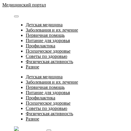
Перейти
Медицинский портал
к
содержимому
Детская медицина
Заболевания и их лечение
Первичная помощь
Питание для здоровья
Профилактика
Психическое здоровье
Советы по здоровью
Физическая активность
Разное
Детская медицина
Заболевания и их лечение
Первичная помощь
Питание для здоровья
Профилактика
Психическое здоровье
Советы по здоровью
Физическая активность
Разное