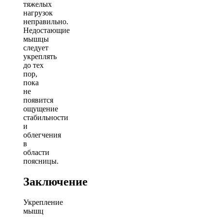
тяжелых
нагрузок
неправильно.
Недостающие
мышцы
следует
укреплять
до тех
пор,
пока
не
появится
ощущение
стабильности
и
облегчения
в
области
поясницы.
Заключение
Укрепление
мышц