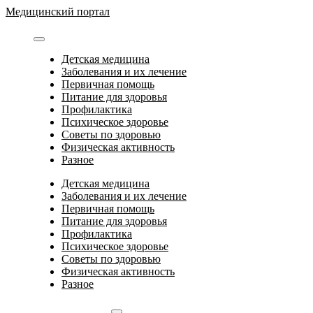
Перейти
Медицинский портал
к
содержимому
Детская медицина
Заболевания и их лечение
Первичная помощь
Питание для здоровья
Профилактика
Психическое здоровье
Советы по здоровью
Физическая активность
Разное
Детская медицина
Заболевания и их лечение
Первичная помощь
Питание для здоровья
Профилактика
Психическое здоровье
Советы по здоровью
Физическая активность
Разное