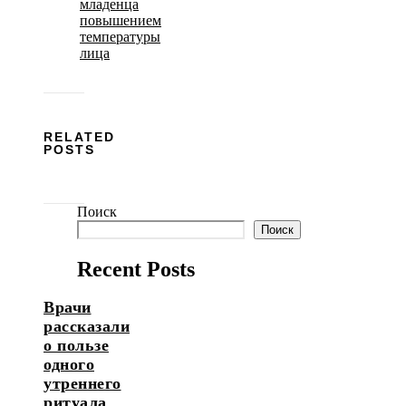
младенца
повышением
температуры
лица
RELATED
POSTS
Поиск
Поиск
Recent Posts
Врачи
рассказали
о пользе
одного
утреннего
ритуала