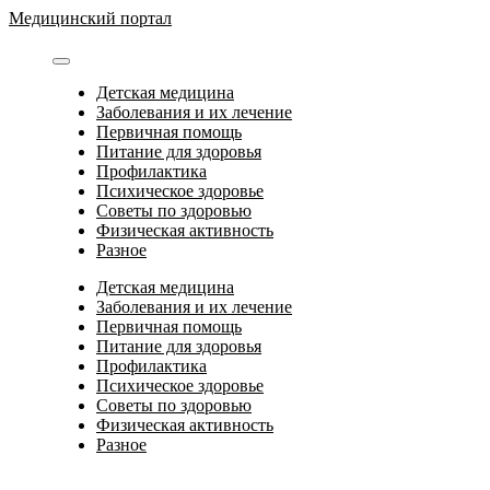
Перейти
Медицинский портал
к
содержимому
Детская медицина
Заболевания и их лечение
Первичная помощь
Питание для здоровья
Профилактика
Психическое здоровье
Советы по здоровью
Физическая активность
Разное
Детская медицина
Заболевания и их лечение
Первичная помощь
Питание для здоровья
Профилактика
Психическое здоровье
Советы по здоровью
Физическая активность
Разное