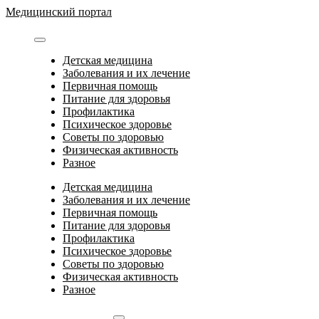
Перейти
Медицинский портал
к
содержимому
Детская медицина
Заболевания и их лечение
Первичная помощь
Питание для здоровья
Профилактика
Психическое здоровье
Советы по здоровью
Физическая активность
Разное
Детская медицина
Заболевания и их лечение
Первичная помощь
Питание для здоровья
Профилактика
Психическое здоровье
Советы по здоровью
Физическая активность
Разное