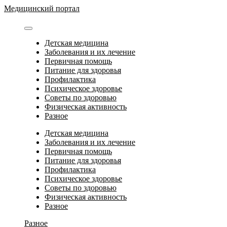
Перейти
Медицинский портал
к
содержимому
Детская медицина
Заболевания и их лечение
Первичная помощь
Питание для здоровья
Профилактика
Психическое здоровье
Советы по здоровью
Физическая активность
Разное
Детская медицина
Заболевания и их лечение
Первичная помощь
Питание для здоровья
Профилактика
Психическое здоровье
Советы по здоровью
Физическая активность
Разное
Разное