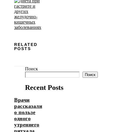
RELATED
POSTS
Поиск
Поиск
Recent Posts
Врачи
рассказали
о пользе
одного
утреннего
ритуала