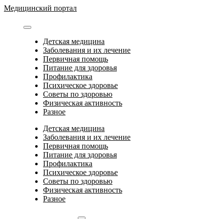
Перейти
Медицинский портал
к
содержимому
Детская медицина
Заболевания и их лечение
Первичная помощь
Питание для здоровья
Профилактика
Психическое здоровье
Советы по здоровью
Физическая активность
Разное
Детская медицина
Заболевания и их лечение
Первичная помощь
Питание для здоровья
Профилактика
Психическое здоровье
Советы по здоровью
Физическая активность
Разное