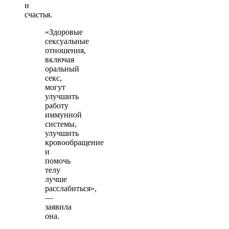
и
счастья.
«Здоровые
сексуальные
отношения,
включая
оральный
секс,
могут
улучшить
работу
иммунной
системы,
улучшить
кровообращение
и
помочь
телу
лучше
расслабиться»,
—
заявила
она.