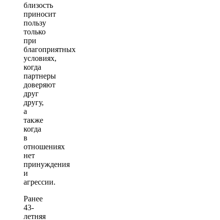
близость
приносит
пользу
только
при
благоприятных
условиях,
когда
партнеры
доверяют
друг
другу,
а
также
когда
в
отношениях
нет
принуждения
и
агрессии.
Ранее
43-
летняя