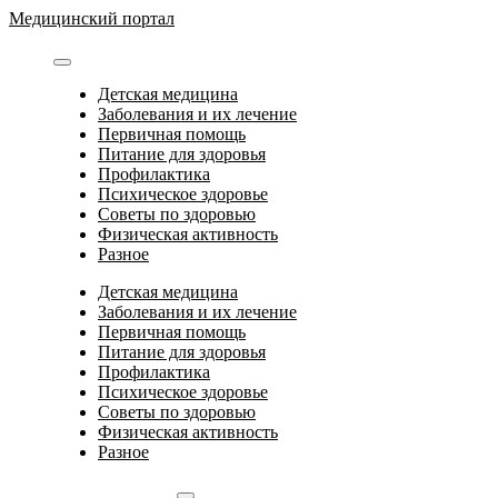
Перейти
Медицинский портал
к
содержимому
Детская медицина
Заболевания и их лечение
Первичная помощь
Питание для здоровья
Профилактика
Психическое здоровье
Советы по здоровью
Физическая активность
Разное
Детская медицина
Заболевания и их лечение
Первичная помощь
Питание для здоровья
Профилактика
Психическое здоровье
Советы по здоровью
Физическая активность
Разное