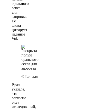
орального
секса
для
здоровья.
Ее
слова
цитирует
издание
Voi.
© Lenta.ru
Врач
указала,
что
согласно
ряду
исследований,