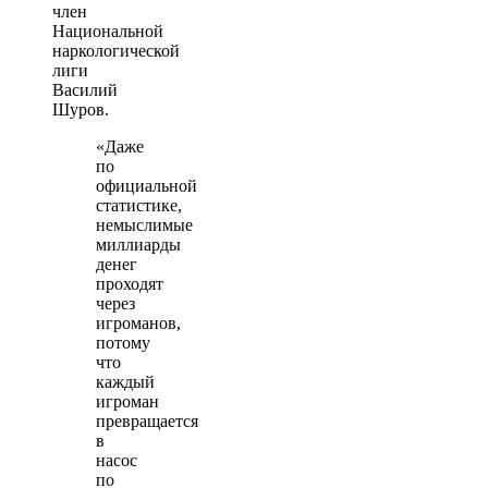
член
Национальной
наркологической
лиги
Василий
Шуров.
«Даже
по
официальной
статистике,
немыслимые
миллиарды
денег
проходят
через
игроманов,
потому
что
каждый
игроман
превращается
в
насос
по