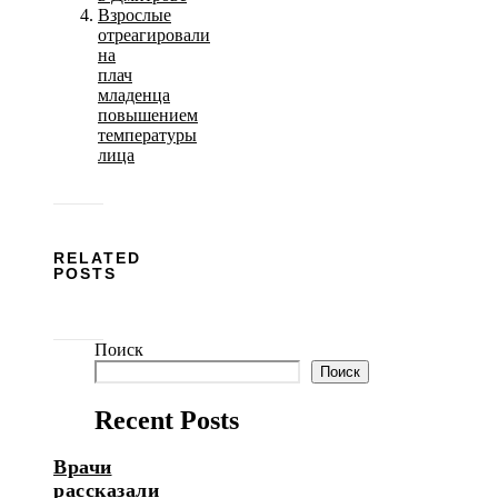
Взрослые
отреагировали
на
плач
младенца
повышением
температуры
лица
RELATED
POSTS
Поиск
Поиск
Recent Posts
Врачи
рассказали