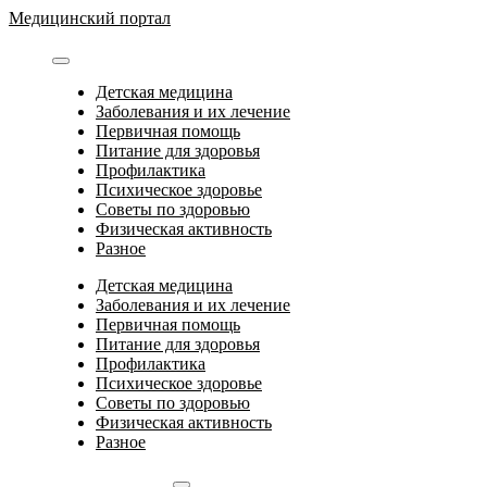
Перейти
Медицинский портал
к
содержимому
Детская медицина
Заболевания и их лечение
Первичная помощь
Питание для здоровья
Профилактика
Психическое здоровье
Советы по здоровью
Физическая активность
Разное
Детская медицина
Заболевания и их лечение
Первичная помощь
Питание для здоровья
Профилактика
Психическое здоровье
Советы по здоровью
Физическая активность
Разное