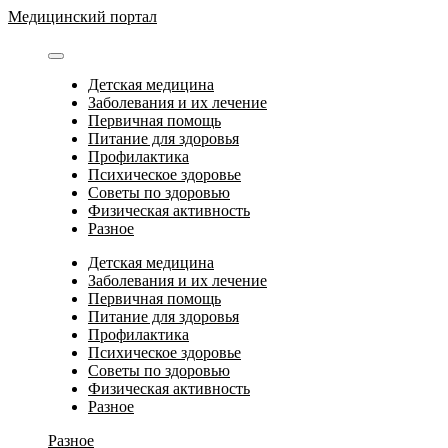
Перейти
Медицинский портал
к
содержимому
Детская медицина
Заболевания и их лечение
Первичная помощь
Питание для здоровья
Профилактика
Психическое здоровье
Советы по здоровью
Физическая активность
Разное
Детская медицина
Заболевания и их лечение
Первичная помощь
Питание для здоровья
Профилактика
Психическое здоровье
Советы по здоровью
Физическая активность
Разное
Разное