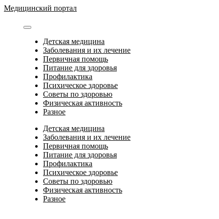
Перейти
Медицинский портал
к
содержимому
Детская медицина
Заболевания и их лечение
Первичная помощь
Питание для здоровья
Профилактика
Психическое здоровье
Советы по здоровью
Физическая активность
Разное
Детская медицина
Заболевания и их лечение
Первичная помощь
Питание для здоровья
Профилактика
Психическое здоровье
Советы по здоровью
Физическая активность
Разное