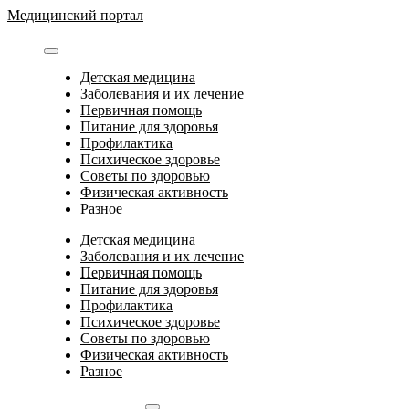
Перейти
Медицинский портал
к
содержимому
Детская медицина
Заболевания и их лечение
Первичная помощь
Питание для здоровья
Профилактика
Психическое здоровье
Советы по здоровью
Физическая активность
Разное
Детская медицина
Заболевания и их лечение
Первичная помощь
Питание для здоровья
Профилактика
Психическое здоровье
Советы по здоровью
Физическая активность
Разное