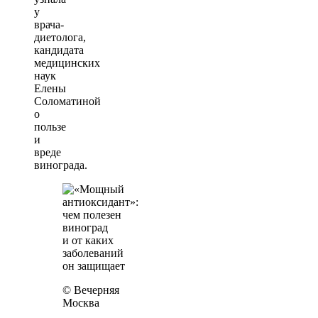
у
врача-
диетолога,
кандидата
медицинских
наук
Елены
Соломатиной
о
пользе
и
вреде
винограда.
© Вечерняя
Москва