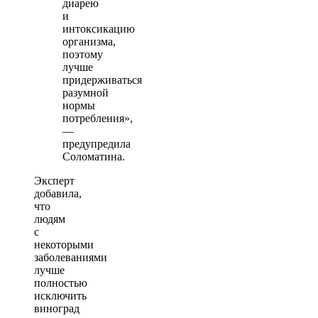
диарею
и
интоксикацию
организма,
поэтому
лучше
придерживаться
разумной
нормы
потребления»,
—
предупредила
Соломатина.
Эксперт
добавила,
что
людям
с
некоторыми
заболеваниями
лучше
полностью
исключить
виноград