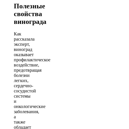
Полезные
свойства
винограда
Как
рассказала
эксперт,
виноград
оказывает
профилактическое
воздействие,
предотвращая
болезни
легких,
сердечно-
сосудистой
системы
и
онкологические
заболевания,
а
также
обладает