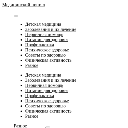
Перейти
Медицинский портал
к
содержимому
Детская медицина
Заболевания и их лечение
Первичная помощь
Питание для здоровья
Профилактика
Психическое здоровье
Советы по здоровью
Физическая активность
Разное
Детская медицина
Заболевания и их лечение
Первичная помощь
Питание для здоровья
Профилактика
Психическое здоровье
Советы по здоровью
Физическая активность
Разное
Разное