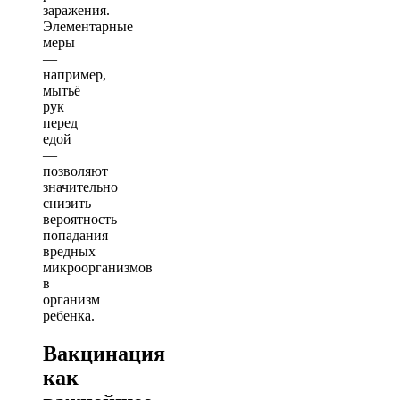
заражения.
Элементарные
меры
—
например,
мытьё
рук
перед
едой
—
позволяют
значительно
снизить
вероятность
попадания
вредных
микроорганизмов
в
организм
ребенка.
Вакцинация
как