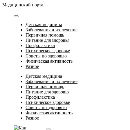
Перейти
Медицинский портал
к
содержимому
Детская медицина
Заболевания и их лечение
Первичная помощь
Питание для здоровья
Профилактика
Психическое здоровье
Советы по здоровью
Физическая активность
Разное
Детская медицина
Заболевания и их лечение
Первичная помощь
Питание для здоровья
Профилактика
Психическое здоровье
Советы по здоровью
Физическая активность
Разное