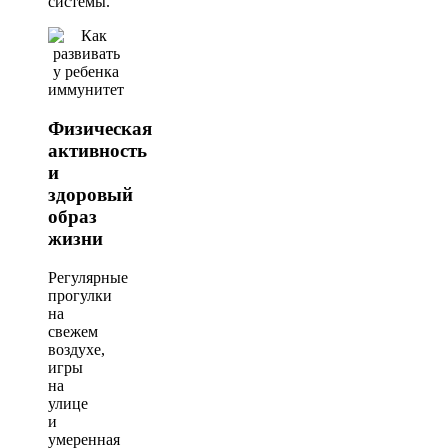
системы.
Физическая
активность
и
здоровый
образ
жизни
Регулярные
прогулки
на
свежем
воздухе,
игры
на
улице
и
умеренная