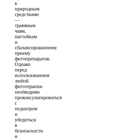
к
природным
средствами
—
травяным
чаям,
настойкам
и
сбалансированному
приему
фитопрепаратов.
Однако
перед
использованием
любой
фитотерапии
необходимо
проконсультироваться
с
педиатром
и
убедиться
в
безопасности
и