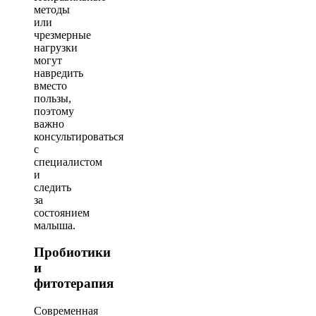
методы
или
чрезмерные
нагрузки
могут
навредить
вместо
пользы,
поэтому
важно
консультироваться
с
специалистом
и
следить
за
состоянием
малыша.
Пробиотики
и
фитотерапия
Современная