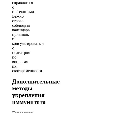
справляться
с
инфекциями.
Важно
строго
соблюдать
календарь
прививок
и
консультироваться
с
педиатром
по
вопросам
их
своевременности.
Дополнительные
методы
укрепления
иммунитета