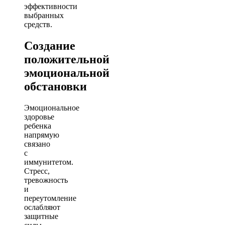
эффективности
выбранных
средств.
Создание
положительной
эмоциональной
обстановки
Эмоциональное
здоровье
ребенка
напрямую
связано
с
иммунитетом.
Стресс,
тревожность
и
переутомление
ослабляют
защитные