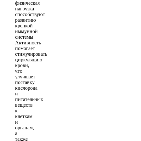
физическая
нагрузка
способствуют
развитию
крепкой
иммунной
системы.
Активность
помогает
стимулировать
циркуляцию
крови,
что
улучшает
поставку
кислорода
и
питательных
веществ
к
клеткам
и
органам,
а
также