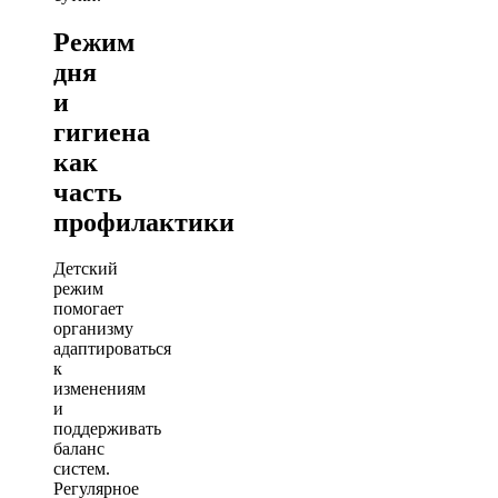
Режим
дня
и
гигиена
как
часть
профилактики
Детский
режим
помогает
организму
адаптироваться
к
изменениям
и
поддерживать
баланс
систем.
Регулярное