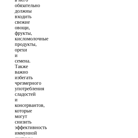
обязательно
должны
входить
свежие
овощи,
фрукты,
кисломолочные
продукты,
орехи
и
семена.
Также
важно
избегать
чрезмерного
употребления
сладостей
и
консервантов,
которые
могут
снизить
эффективность
иммунной