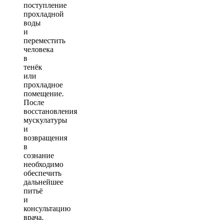
поступление
прохладной
воды
и
переместить
человека
в
тенёк
или
прохладное
помещение.
После
восстановления
мускулатуры
и
возвращения
в
сознание
необходимо
обеспечить
дальнейшее
питьё
и
консультацию
врача.