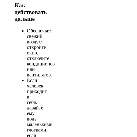
Как
действовать
дальше
Обеспечьте
свежий
воздух:
откройте
окно,
отключите
кондиционер
или
вентилятор.
Если
человек
приходит
в
себя,
давайте
ему
воду
маленькими
глотками,
если