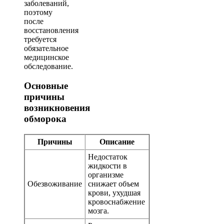
заболеваний,
поэтому
после
восстановления
требуется
обязательное
медицинское
обследование.
Основные
причины
возникновения
обморока
Причины
Описание
Недостаток
жидкости в
организме
Обезвоживание
снижает объем
крови, ухудшая
кровоснабжение
мозга.