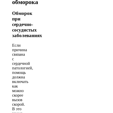
обморока
Обморок
при
сердечно-
сосудистых
заболеваниях
Если
причина
связана
с
сердечной
патологией,
помощь
должна
включать
как
можно
скорее
вызов
скорой.
В это