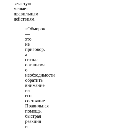
зачастую
мешает
правильным
действиям.
«Обморок
—
это
не
приговор,
а
сигнал
организма
о
необходимости
обратить
внимание
на
его
состояние.
Правильная
помощь,
быстрая
реакция
и