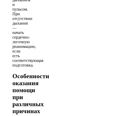
и
пульсом.
При
отсутствии
дыхания
—
начать
сердечно-
легочную
реанимацию,
если
есть
соответствующая
подготовка.
Особенности
оказания
помощи
при
различных
причинах