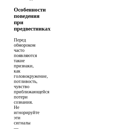
Особенности
поведения
при
предвестниках
Перед
обмороком
часто
появляются
такие
признаки,
как
головокружение,
потливость,
чувство
приближающейся
потери
сознания.
Не
игнорируйте
эти
сигналы
—