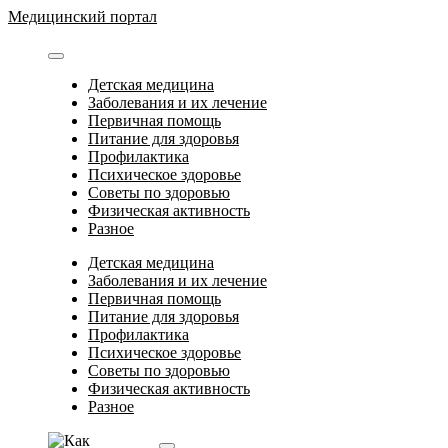
Перейти
Медицинский портал
к
содержимому
Детская медицина
Заболевания и их лечение
Первичная помощь
Питание для здоровья
Профилактика
Психическое здоровье
Советы по здоровью
Физическая активность
Разное
Детская медицина
Заболевания и их лечение
Первичная помощь
Питание для здоровья
Профилактика
Психическое здоровье
Советы по здоровью
Физическая активность
Разное