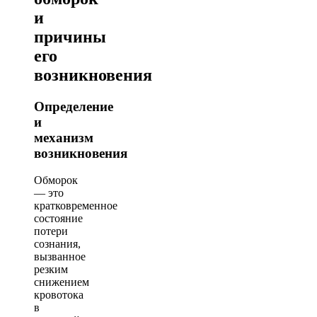
и
причины
его
возникновения
Определение
и
механизм
возникновения
Обморок
— это
кратковременное
состояние
потери
сознания,
вызванное
резким
снижением
кровотока
в