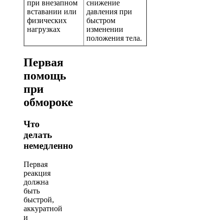
при внезапном
снижение
вставании или
давления при
физических
быстром
нагрузках
изменении
положения тела.
Первая
помощь
при
обмороке
Что
делать
немедленно
Первая
реакция
должна
быть
быстрой,
аккуратной
и