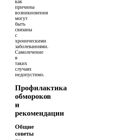
как
причины
возникновения
могут
быть
связаны
с
хроническими
заболеваниями.
Самолечение
в
таких
случаях
недопустимо.
Профилактика
обмороков
и
рекомендации
Общие
советы