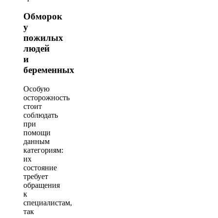
Обморок
у
пожилых
людей
и
беременных
Особую
осторожность
стоит
соблюдать
при
помощи
данным
категориям:
их
состояние
требует
обращения
к
специалистам,
так