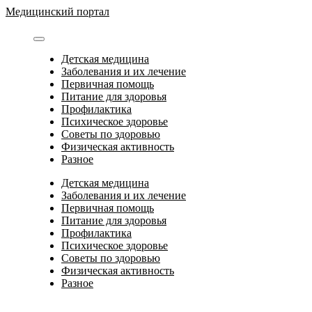
Перейти
Медицинский портал
к
содержимому
Детская медицина
Заболевания и их лечение
Первичная помощь
Питание для здоровья
Профилактика
Психическое здоровье
Советы по здоровью
Физическая активность
Разное
Детская медицина
Заболевания и их лечение
Первичная помощь
Питание для здоровья
Профилактика
Психическое здоровье
Советы по здоровью
Физическая активность
Разное