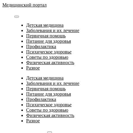
Перейти
Медицинский портал
к
содержимому
Детская медицина
Заболевания и их лечение
Первичная помощь
Питание для здоровья
Профилактика
Психическое здоровье
Советы по здоровью
Физическая активность
Разное
Детская медицина
Заболевания и их лечение
Первичная помощь
Питание для здоровья
Профилактика
Психическое здоровье
Советы по здоровью
Физическая активность
Разное