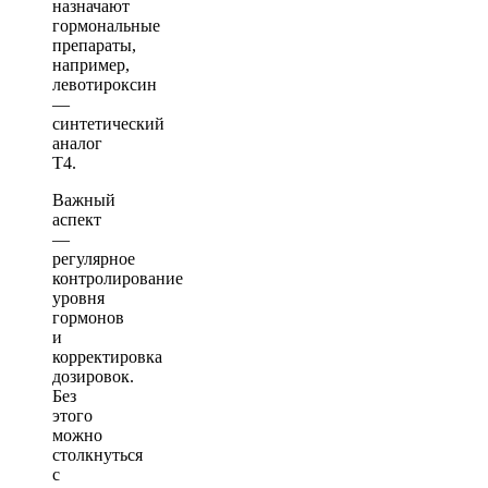
назначают
гормональные
препараты,
например,
левотироксин
—
синтетический
аналог
Т4.
Важный
аспект
—
регулярное
контролирование
уровня
гормонов
и
корректировка
дозировок.
Без
этого
можно
столкнуться
с