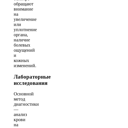
обращают
внимание
на
увеличение
или
уплотнение
органа,
наличие
болевых
ощущений
и
кожных
изменений.
Лабораторные
исследования
Основной
метод
диагностики
—
анализ
крови
на