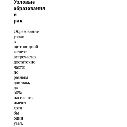
Узловые
образования
и
рак
Образование
узлов
в
щитовидной
железе
встречается
достаточно
часто:
по
разным
данным,
до
50%
населения
имеют
хотя
бы
один
узел,