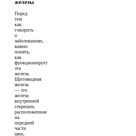
железы
Перед
тем
как
говорить
о
заболеваниях,
важно
понять,
как
функционирует
эта
железа.
Щитовидная
железа
— это
железа
внутренней
секреции,
расположенная
на
передней
части
шеи,