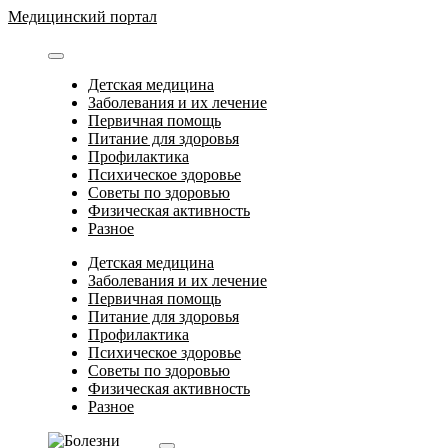
Перейти
Медицинский портал
к
содержимому
Детская медицина
Заболевания и их лечение
Первичная помощь
Питание для здоровья
Профилактика
Психическое здоровье
Советы по здоровью
Физическая активность
Разное
Детская медицина
Заболевания и их лечение
Первичная помощь
Питание для здоровья
Профилактика
Психическое здоровье
Советы по здоровью
Физическая активность
Разное