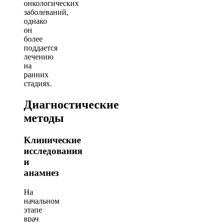
онкологических
заболеваний,
однако
он
более
поддается
лечению
на
ранних
стадиях.
Диагностические
методы
Клинические
исследования
и
анамнез
На
начальном
этапе
врач