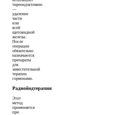
тиреоидэктомию
—
удаление
части
или
всей
щитовидной
железы.
После
операции
обязательно
назначаются
препараты
для
заместительной
терапии
гормонами.
Радиойодтерапия
Этот
метод
применяется
при