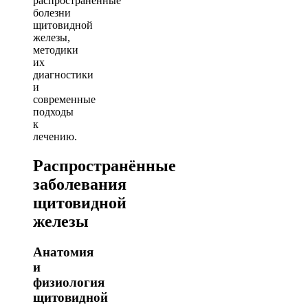
распространенные
болезни
щитовидной
железы,
методики
их
диагностики
и
современные
подходы
к
лечению.
Распространённые
заболевания
щитовидной
железы
Анатомия
и
физиология
щитовидной